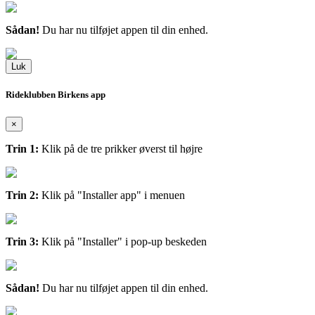
Sådan!
Du har nu tilføjet appen til din enhed.
Luk
Rideklubben Birkens app
×
Trin 1:
Klik på de tre prikker øverst til højre
Trin 2:
Klik på "Installer app" i menuen
Trin 3:
Klik på "Installer" i pop-up beskeden
Sådan!
Du har nu tilføjet appen til din enhed.