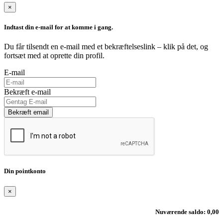
×
Indtast din e-mail for at komme i gang.
Du får tilsendt en e-mail med et bekræftelseslink – klik på det, og
fortsæt med at oprette din profil.
E-mail
Bekræft e-mail
Bekræft email
Din pointkonto
×
Nuværende saldo: 0,00