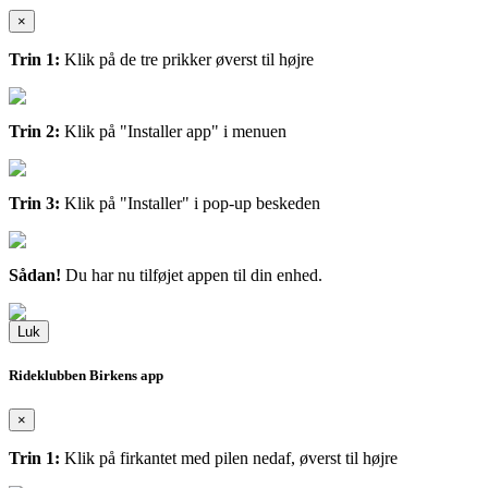
×
Trin 1:
Klik på de tre prikker øverst til højre
Trin 2:
Klik på "Installer app" i menuen
Trin 3:
Klik på "Installer" i pop-up beskeden
Sådan!
Du har nu tilføjet appen til din enhed.
Luk
Rideklubben Birkens app
×
Trin 1:
Klik på firkantet med pilen nedaf, øverst til højre