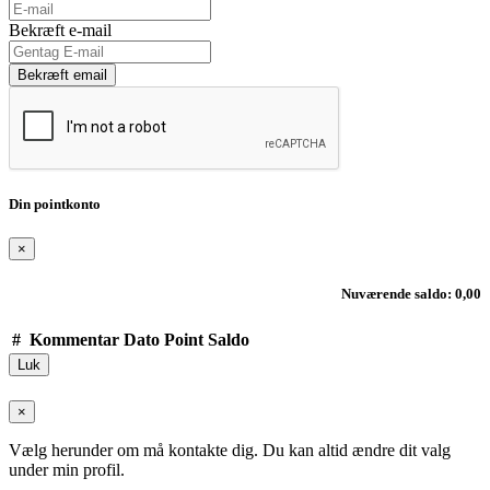
Bekræft e-mail
Bekræft email
Din pointkonto
×
Nuværende saldo: 0,00
#
Kommentar
Dato
Point
Saldo
Luk
×
Vælg herunder om må kontakte dig. Du kan altid ændre dit valg
under min profil.